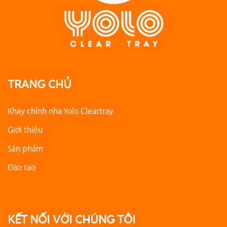
TRANG CHỦ
Khay chỉnh nha Yolo Cleartray
Giới thiệu
Sản phẩm
Đào tạo
KẾT NỐI VỚI CHÚNG TÔI