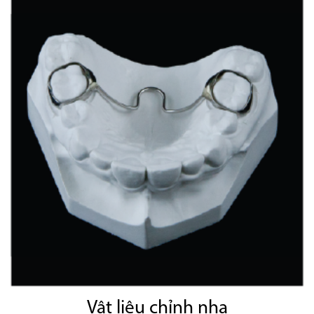
Vật liệu chỉnh nha