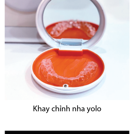
Khay chỉnh nha yolo