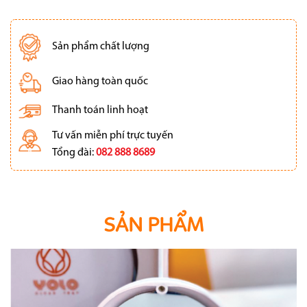
Sản phẩm chất lượng
Giao hàng toàn quốc
Thanh toán linh hoạt
Tư vấn miễn phí trực tuyến
Tổng đài:
082 888 8689
SẢN PHẨM